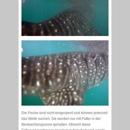
Die Fische sind nicht eingesperrt und können jederzeit
das Weite suchen. Sie werden nur mit Futter in der
Beobachtungszone gehalten. Obwohl diese