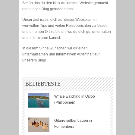
Schön das du den klick auf unsere Website gemacht
und diesen Blog gefunden hast.
Unser Ziel ist es, dich auf dieser Webseite mit
wertvollen Tips und vielen Reiseberichten zu fesseln
und dir einen Ort zu bieten, wo du dich gut unterhalten
und informieren kannst.
In diesem Sinne wünschen wir dir einen
unterhaltsamen und informativen Aufenthalt auf
unserem Blog!
BELIEBTESTE
Whale watching in Oslob
(Philippinen)
Gitarre selber bauen in
Formenterra