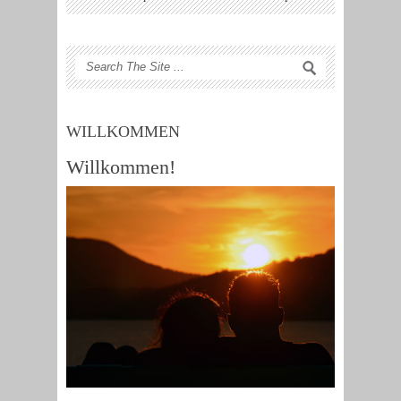
WILLKOMMEN
Willkommen!