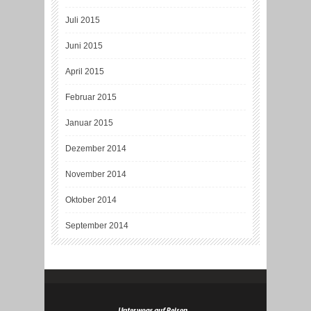
Juli 2015
Juni 2015
April 2015
Februar 2015
Januar 2015
Dezember 2014
November 2014
Oktober 2014
September 2014