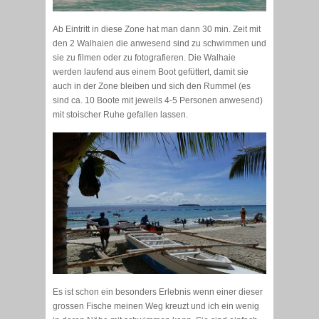
Ab Eintritt in diese Zone hat man dann 30 min. Zeit mit
den 2 Walhaien die anwesend sind zu schwimmen und
sie zu filmen oder zu fotografieren. Die Walhaie
werden laufend aus einem Boot gefüttert, damit sie
auch in der Zone bleiben und sich den Rummel (es
sind ca. 10 Boote mit jeweils 4-5 Personen anwesend)
mit stoischer Ruhe gefallen lassen.
Es ist schon ein besonders Erlebnis wenn einer dieser
grossen Fische meinen Weg kreuzt und ich ein wenig