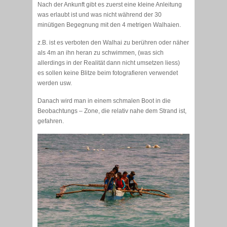
Nach der Ankunft gibt es zuerst eine kleine Anleitung
was erlaubt ist und was nicht während der 30
minütigen Begegnung mit den 4 metrigen Walhaien.
z.B. ist es verboten den Walhai zu berühren oder näher
als 4m an ihn heran zu schwimmen, (was sich
allerdings in der Realität dann nicht umsetzen liess)
es sollen keine Blitze beim fotografieren verwendet
werden usw.
Danach wird man in einem schmalen Boot in die
Beobachtungs – Zone, die relativ nahe dem Strand ist,
gefahren.