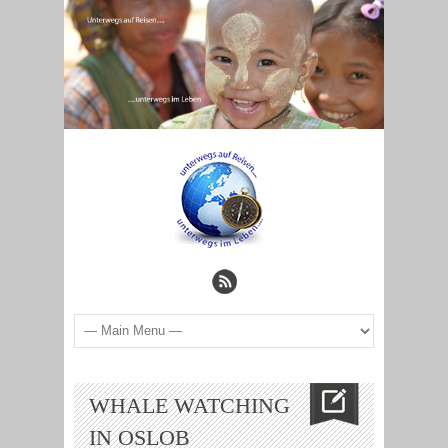
WHALE WATCHING
IN OSLOB