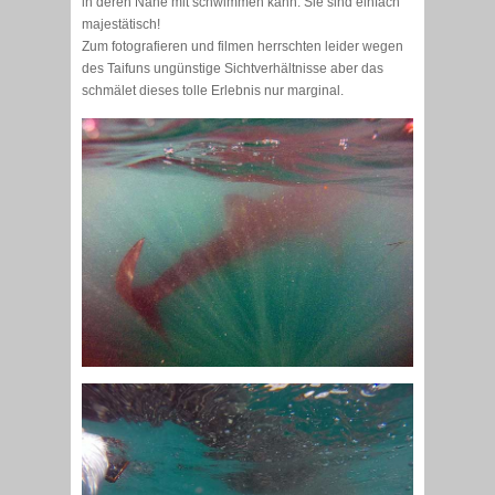
in deren Nähe mit schwimmen kann. Sie sind einfach
majestätisch!
Zum fotografieren und filmen herrschten leider wegen
des Taifuns ungünstige Sichtverhältnisse aber das
schmälet dieses tolle Erlebnis nur marginal.