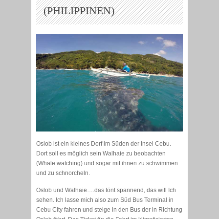
(PHILIPPINEN)
Oslob ist ein kleines Dorf im Süden der Insel Cebu.
Dort soll es möglich sein Walhaie zu beobachten
(Whale watching) und sogar mit ihnen zu schwimmen
und zu schnorcheln.
Oslob und Walhaie….das tönt spannend, das will Ich
sehen. Ich lasse mich also zum Süd Bus Terminal in
Cebu City fahren und steige in den Bus der in Richtung