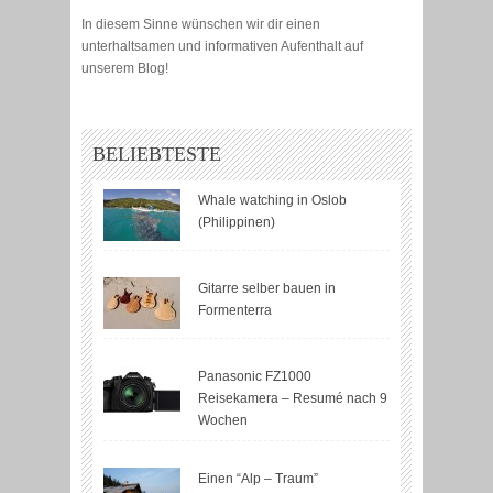
In diesem Sinne wünschen wir dir einen
unterhaltsamen und informativen Aufenthalt auf
unserem Blog!
BELIEBTESTE
Whale watching in Oslob
(Philippinen)
Gitarre selber bauen in
Formenterra
Panasonic FZ1000
Reisekamera – Resumé nach 9
Wochen
Einen “Alp – Traum”