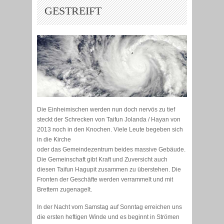
GESTREIFT
Die Einheimischen werden nun doch nervös zu tief
steckt der Schrecken von Taifun Jolanda / Hayan von
2013 noch in den Knochen. Viele Leute begeben sich
in die Kirche
oder das Gemeindezentrum beides massive Gebäude.
Die Gemeinschaft gibt Kraft und Zuversicht auch
diesen Taifun Hagupit zusammen zu überstehen. Die
Fronten der Geschäfte werden verrammelt und mit
Brettern zugenagelt.
In der Nacht vom Samstag auf Sonntag erreichen uns
die ersten heftigen Winde und es beginnt in Strömen