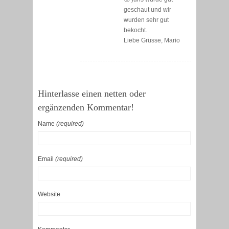
geschaut und wir
wurden sehr gut
bekocht.
Liebe Grüsse, Mario
Hinterlasse einen netten oder
ergänzenden Kommentar!
Name
(required)
Email
(required)
Website