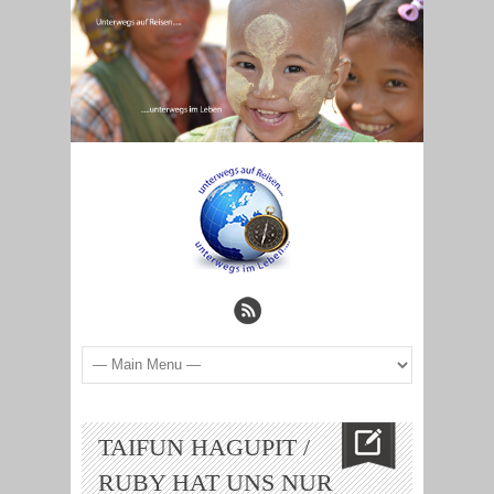
TAIFUN HAGUPIT /
RUBY HAT UNS NUR