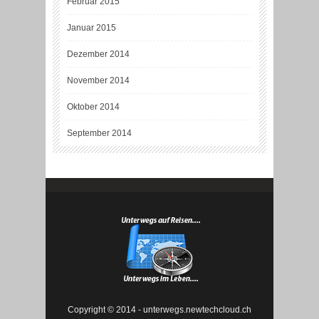
Februar 2015
Januar 2015
Dezember 2014
November 2014
Oktober 2014
September 2014
Copyright © 2014 - unterwegs.newtechcloud.ch