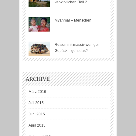
verwirklichen! Teil 2
Myanmar – Menschen
Reisen mit massiv weniger
Gepäck – geht das?
ARCHIVE
März 2016
Juli 2015
Juni 2015
April 2015