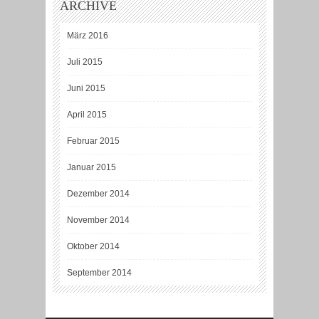
ARCHIVE
März 2016
Juli 2015
Juni 2015
April 2015
Februar 2015
Januar 2015
Dezember 2014
November 2014
Oktober 2014
September 2014