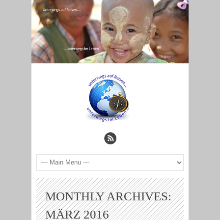
MONTHLY ARCHIVES:
MÄRZ 2016