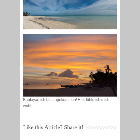
Bantayan ich bin angekommen! Hier fühle ich mich
wohl.
Like this Article? Share it!