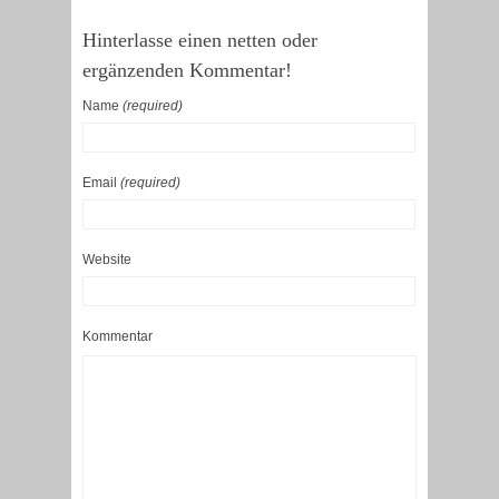
Hinterlasse einen netten oder
ergänzenden Kommentar!
Name
(required)
Email
(required)
Website
Kommentar