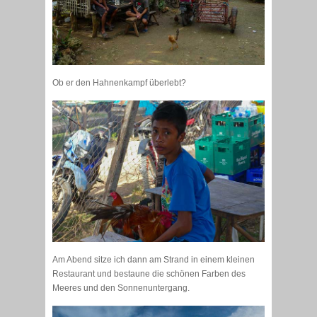
Ob er den Hahnenkampf überlebt?
Am Abend sitze ich dann am Strand in einem kleinen
Restaurant und bestaune die schönen Farben des
Meeres und den Sonnenuntergang.