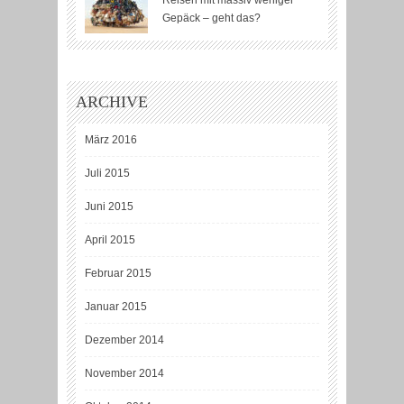
Reisen mit massiv weniger
Gepäck – geht das?
ARCHIVE
März 2016
Juli 2015
Juni 2015
April 2015
Februar 2015
Januar 2015
Dezember 2014
November 2014