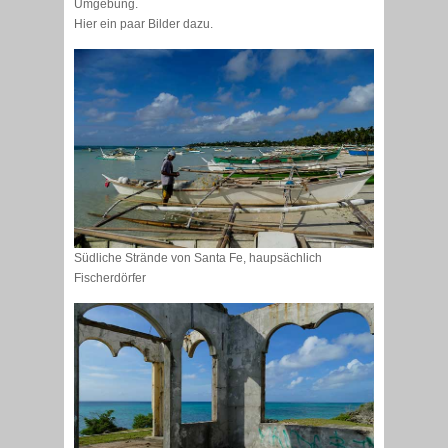
Umgebung.
Hier ein paar Bilder dazu.
Südliche Strände von Santa Fe, haupsächlich
Fischerdörfer