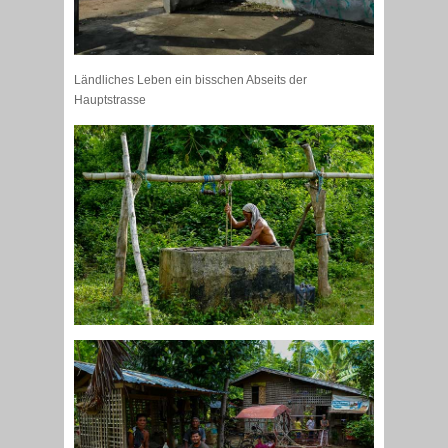
Ländliches Leben ein bisschen Abseits der
Hauptstrasse