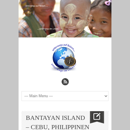
BANTAYAN ISLAND
– CEBU, PHILIPPINEN