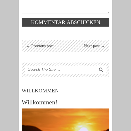
← Previous post
Next post →
WILLKOMMEN
Willkommen!