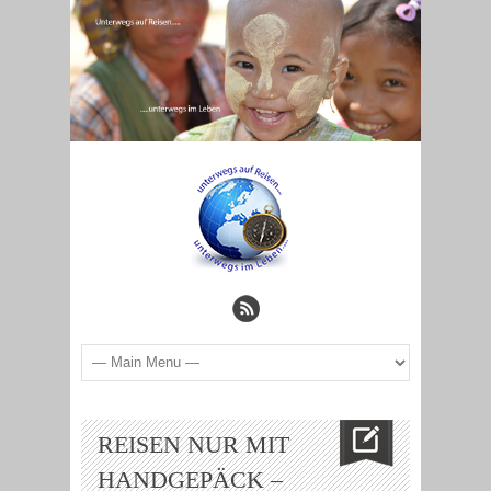
REISEN NUR MIT
HANDGEPÄCK –