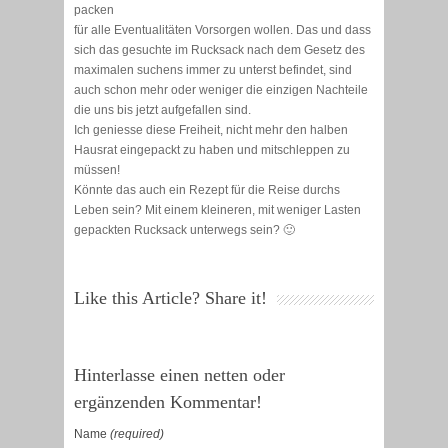
packen
für alle Eventualitäten Vorsorgen wollen. Das und dass
sich das gesuchte im Rucksack nach dem Gesetz des
maximalen suchens immer zu unterst befindet, sind
auch schon mehr oder weniger die einzigen Nachteile
die uns bis jetzt aufgefallen sind.
Ich geniesse diese Freiheit, nicht mehr den halben
Hausrat eingepackt zu haben und mitschleppen zu
müssen!
Könnte das auch ein Rezept für die Reise durchs
Leben sein? Mit einem kleineren, mit weniger Lasten
gepackten Rucksack unterwegs sein? 🙂
Like this Article? Share it!
Hinterlasse einen netten oder
ergänzenden Kommentar!
Name
(required)