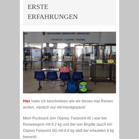
ERSTE
ERFAHRUNGEN
Hier
habe ich beschrieben wie wir dieses mal Reisen
wollen, nämlich nur mit Handgepäck!
Mein Rucksack (ein Osprey Fairpoint 40 ) war bei
Reisebeginn mit 9.2 kg
und der von Brigitte (auch ein
Osprey Fairpoint 40) mit 8.6 kg statt der erlaubten 8 kg
bepackt.