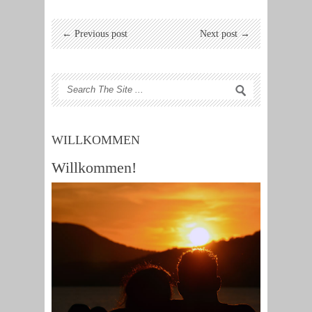
← Previous post
Next post →
WILLKOMMEN
Willkommen!