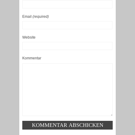
Email
(required)
Website
Kommentar