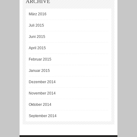
ARCHIVE
März 2016
Juli 2015
Juni 2015
April 2015
Februar 2015
Januar 2015
Dezember 2014
November 2014
Oktober 2014
September 2014